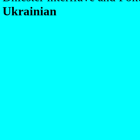
Ukrainian