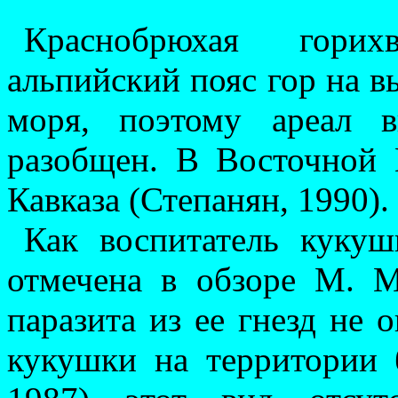
Краснобрюхая горихв
альпийский пояс гор на в
моря, поэтому ареал в
разобщен. В Восточной 
Кавказа (Степанян, 1990).
Как воспитатель кукуш
отмечена в обзоре М. М
паразита из ее гнезд не 
кукушки на территории