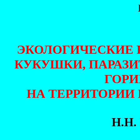
ЭКОЛОГИЧЕСКИЕ 
КУКУШКИ, ПАРАЗ
ГОРИ
НА ТЕРРИТОРИИ
Н.Н.