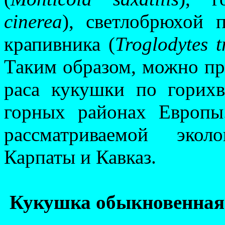
cinerea
), светлобрюхой 
крапивника (
Troglodytes t
Таким образом, можно пр
раса кукушки по горихв
горных районах Европы
рассматриваемой эко­
Карпаты и Кавказ.
Кукушка обыкновенная 