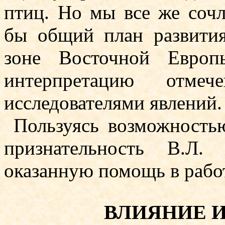
птиц. Но мы все же сочл
бы общий план развития
зоне Восточной Европ
интерпретацию отм
исследователями явлений.
Пользуясь возможност
признательность В.Л.
оказанную помощь в рабо
ВЛИЯНИЕ 