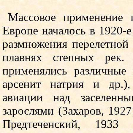
Массовое применение 
Европе началось в 1920-е 
размножения перелетной 
плавнях степных рек.
применялись различные 
арсенит натрия и др.
авиации над заселенн
зарослями (Захаров, 1927
Предтеченский, 1933 