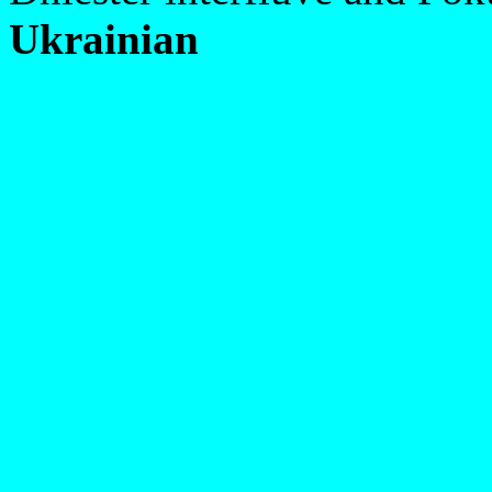
Ukrainian