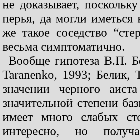
не доказывает, поскольку
перья, да могли иметься 
же такое соседство “сте
весьма симптоматично.
Вообще гипотеза В.П. Бе
Taranenko, 1993; Белик, 
значении черного аист
значительной степени баз
имеет много слабых ст
интересно, но получа