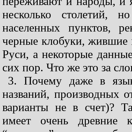
переживают и народы, и 
несколько столетий, н
населенных пунктов, р
черные клобуки, жившие
Руси, а некоторые данны
сих пор. Что же это за сл
3. Почему даже в язык
названий, производных от 
варианты не в счет)? Та
имеет очень древние кор