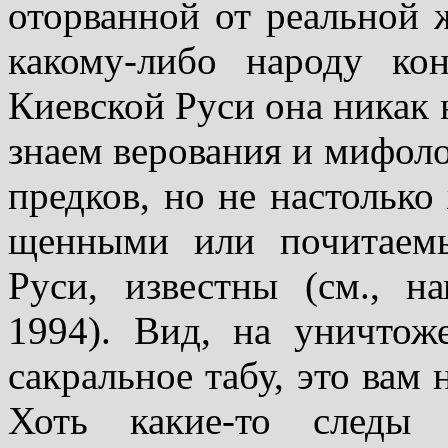
оторванной от реальной 
какому-либо народу ко
Киевской Руси она никак 
знаем верования и мифол
предков, но не настолько
щенными или почитаем
Руси, известны (см., н
1994). Вид, на уничтож
сакральное табу, это вам 
Хоть какие-то следы 