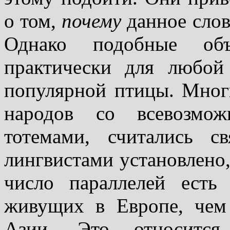
о том,
почему
данное слов
Однако подобные объ
практически для любой
популярной птицы. Мног
народов со всевозмож
тотемами, считались 
лингвистами установлено,
число параллелей есть
живущих в Европе, чем
Азии. Это относитс