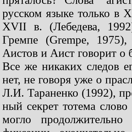
русском языке только в 
XVII в. (Лебедева, 1992
Гремпе (Grempe, 1975)
Аистов и Аист говорит о 
Все же никаких следов е
нет, не говоря уже о прас
Л.И. Тараненко (1992), пр
ный секрет тотема слово 
могло продолжительно 