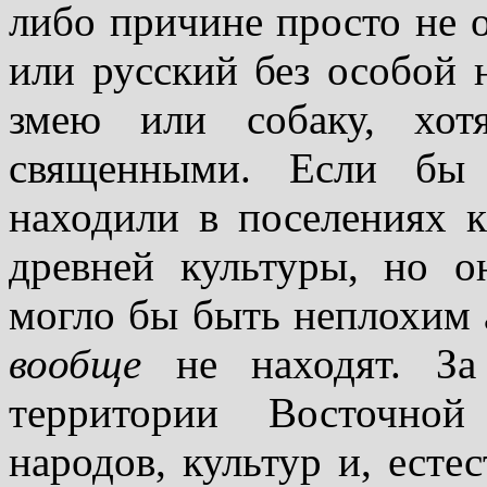
либо причине просто не 
или русский без особой 
змею или собаку, хот
священными. Если бы 
находили в поселениях к
древней культуры, но о
могло бы быть неплохим 
вообще
не находят. За
территории Восточно
народов, культур и, есте