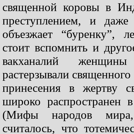
священной коровы в Инд
преступлением, и даже 
объезжает “буренку”, 
стоит вспомнить и друго
вакханалий женщины 
растерзывали священного 
принесения в жертву с
широко распространен в
(Мифы народов мира,
считалось, что тотемиче