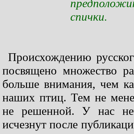
предположи
спички.
Происхождению русског
посвящено множество ра
больше внимания, чем ка
наших птиц. Тем не мене
не решенной. У нас не
исчезнут после публикаци