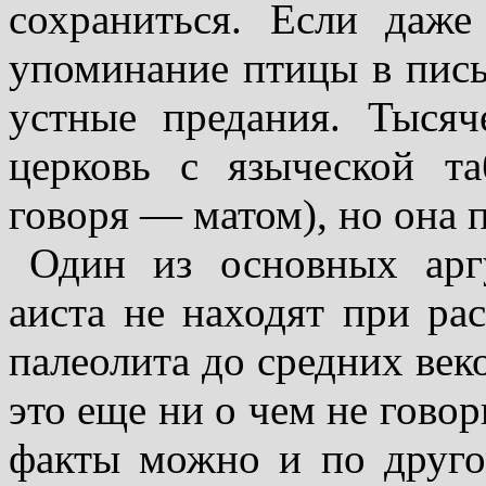
сохраниться. Если даже
упоминание птицы в пись
устные предания. Ты­сяч
церковь с языческой та
говоря — матом), но она п
Один из основных арг
аиста не находят при рас
палеолита до средних веко
это еще ни о чем не говор
факты можно и по друго