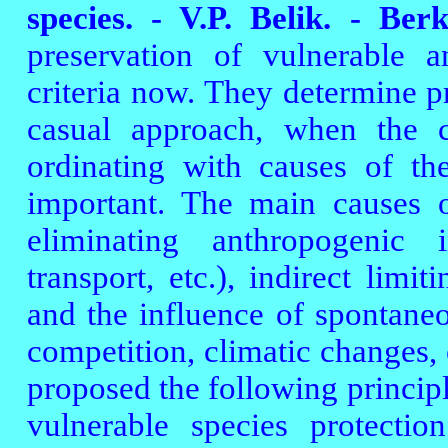
species. - V.P. Belik. - Berk
preservation of vulnerable a
criteria now. They determine pr
casual approach, when the ch
ordinating with causes of th
important. The main causes o
eliminating anthropogenic i
transport, etc.), indirect limi
and the influence of spontaneo
competition, climatic changes, 
proposed the following principl
vulnerable species protectio