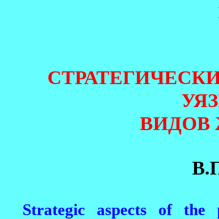
СТРАТЕГИЧЕСК
УЯ
ВИДОВ
В.
Strategic aspects of the 