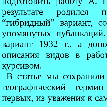
подготовить работу А. 
результате родился п
“гибридный” вариант, с
упомянутых публикаций. 
вариант 1932 г., а доп
описания видов в рабо
курсивом.
В статье мы сохранили
географический термин
первых, из уважения к сам