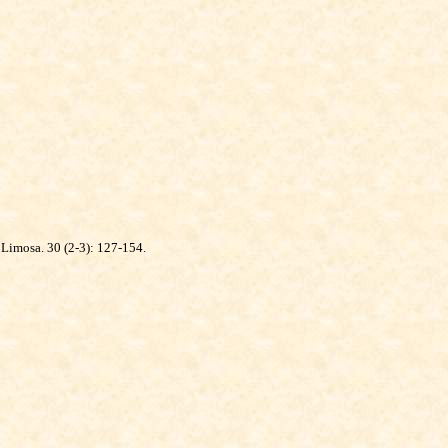
- Limosa. 30 (2-3): 127-154.