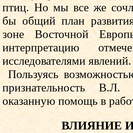
птиц. Но мы все же сочл
бы общий план развития
зоне Восточной Европ
интерпретацию отм
исследователями явлений.
Пользуясь возможност
признательность В.Л.
оказанную помощь в рабо
ВЛИЯНИЕ 