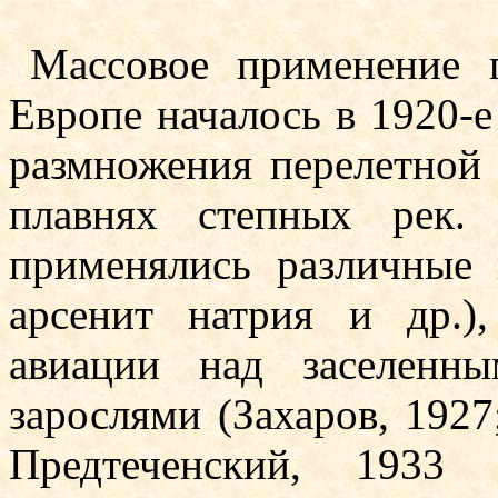
Массовое применение 
Европе началось в 1920-е 
размножения перелетной 
плавнях степных рек.
применялись различные 
арсенит натрия и др.
авиации над заселенн
зарослями (Захаров, 1927
Предтеченский, 1933 